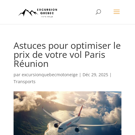
Astuces pour optimiser le
prix de votre vol Paris
Réunion
par
excursionquebecmotoneige
|
Déc 29, 2025
|
Transports