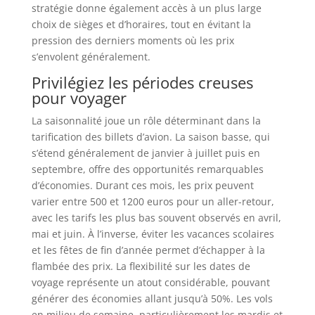
stratégie donne également accès à un plus large
choix de sièges et d’horaires, tout en évitant la
pression des derniers moments où les prix
s’envolent généralement.
Privilégiez les périodes creuses
pour voyager
La saisonnalité joue un rôle déterminant dans la
tarification des billets d’avion. La saison basse, qui
s’étend généralement de janvier à juillet puis en
septembre, offre des opportunités remarquables
d’économies. Durant ces mois, les prix peuvent
varier entre 500 et 1200 euros pour un aller-retour,
avec les tarifs les plus bas souvent observés en avril,
mai et juin. À l’inverse, éviter les vacances scolaires
et les fêtes de fin d’année permet d’échapper à la
flambée des prix. La flexibilité sur les dates de
voyage représente un atout considérable, pouvant
générer des économies allant jusqu’à 50%. Les vols
en milieu de semaine, particulièrement les mardis et