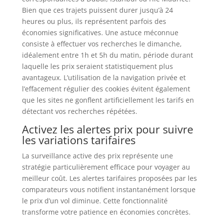
Bien que ces trajets puissent durer jusqu’à 24
heures ou plus, ils représentent parfois des
économies significatives. Une astuce méconnue
consiste à effectuer vos recherches le dimanche,
idéalement entre 1h et 5h du matin, période durant
laquelle les prix seraient statistiquement plus
avantageux. L’utilisation de la navigation privée et
l’effacement régulier des cookies évitent également
que les sites ne gonflent artificiellement les tarifs en
détectant vos recherches répétées.
Activez les alertes prix pour suivre
les variations tarifaires
La surveillance active des prix représente une
stratégie particulièrement efficace pour voyager au
meilleur coût. Les alertes tarifaires proposées par les
comparateurs vous notifient instantanément lorsque
le prix d’un vol diminue. Cette fonctionnalité
transforme votre patience en économies concrètes.