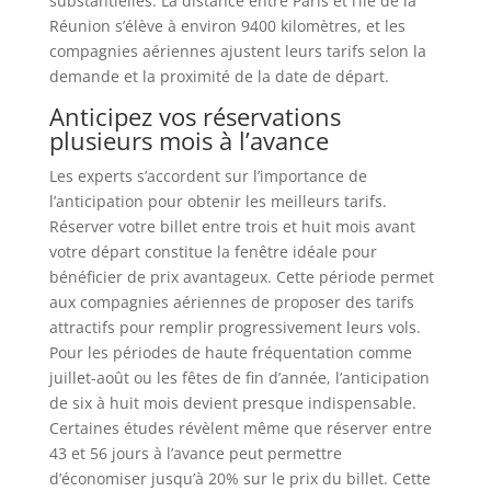
substantielles. La distance entre Paris et l’île de la
Réunion s’élève à environ 9400 kilomètres, et les
compagnies aériennes ajustent leurs tarifs selon la
demande et la proximité de la date de départ.
Anticipez vos réservations
plusieurs mois à l’avance
Les experts s’accordent sur l’importance de
l’anticipation pour obtenir les meilleurs tarifs.
Réserver votre billet entre trois et huit mois avant
votre départ constitue la fenêtre idéale pour
bénéficier de prix avantageux. Cette période permet
aux compagnies aériennes de proposer des tarifs
attractifs pour remplir progressivement leurs vols.
Pour les périodes de haute fréquentation comme
juillet-août ou les fêtes de fin d’année, l’anticipation
de six à huit mois devient presque indispensable.
Certaines études révèlent même que réserver entre
43 et 56 jours à l’avance peut permettre
d’économiser jusqu’à 20% sur le prix du billet. Cette