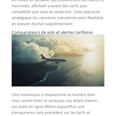
mercredis, affichent souvent des tarifs plus
compétitifs que ceux du week-end. Cette approche
stratégique du calendrier transforme votre flexibilité
en pouvoir d’achat supplémentaire.
Comparateurs de vols et alertes tarifaires
L’ère numérique a révolutionné la manière dont
nous recherchons et acheçons nos billets d’avion.
Les outils en ligne offrent aujourd’hui une
transparence sans précédent sur les tarifs et