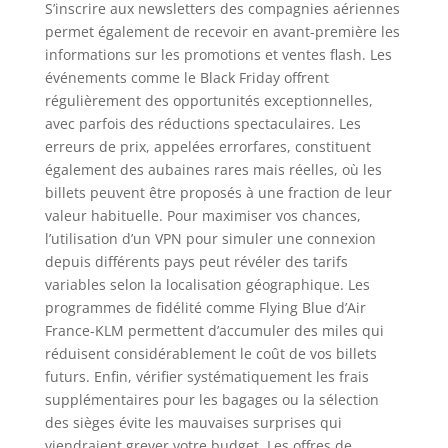
S’inscrire aux newsletters des compagnies aériennes
permet également de recevoir en avant-première les
informations sur les promotions et ventes flash. Les
événements comme le Black Friday offrent
régulièrement des opportunités exceptionnelles,
avec parfois des réductions spectaculaires. Les
erreurs de prix, appelées errorfares, constituent
également des aubaines rares mais réelles, où les
billets peuvent être proposés à une fraction de leur
valeur habituelle. Pour maximiser vos chances,
l’utilisation d’un VPN pour simuler une connexion
depuis différents pays peut révéler des tarifs
variables selon la localisation géographique. Les
programmes de fidélité comme Flying Blue d’Air
France-KLM permettent d’accumuler des miles qui
réduisent considérablement le coût de vos billets
futurs. Enfin, vérifier systématiquement les frais
supplémentaires pour les bagages ou la sélection
des sièges évite les mauvaises surprises qui
viendraient grever votre budget. Les offres de