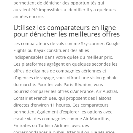
permettent de dénicher des opportunités qui
auraient été impossibles à identifier il y a quelques
années encore.
Utilisez les comparateurs en ligne
pour dénicher les meilleures offres
Les comparateurs de vols comme Skyscanner, Google
Flights ou Kayak constituent des alliés
indispensables dans votre quête du meilleur prix.
Ces plateformes agrègent en quelques secondes les
offres de dizaines de compagnies aériennes et
d’agences de voyage, vous offrant une vision globale
du marché. Pour les vols Paris-Réunion, vous
pourrez comparer les offres d’Air France, Air Austral,
Corsair et French Bee, qui proposent des liaisons
directes d’environ 11 heures. Ces comparateurs
permettent également d’explorer les options avec
escale via des compagnies comme Air Mauritius,
Emirates ou Turkish Airlines, avec des
correspondances à Dubaï, Istanbul ou l’île Maurice.