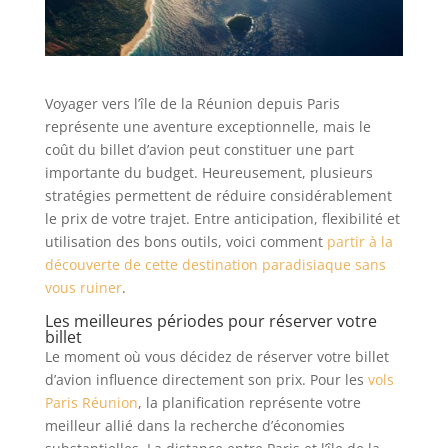
Voyager vers l’île de la Réunion depuis Paris
représente une aventure exceptionnelle, mais le
coût du billet d’avion peut constituer une part
importante du budget. Heureusement, plusieurs
stratégies permettent de réduire considérablement
le prix de votre trajet. Entre anticipation, flexibilité et
utilisation des bons outils, voici comment
partir à la
découverte de cette destination paradisiaque sans
vous ruiner
.
Les meilleures périodes pour réserver votre
billet
Le moment où vous décidez de réserver votre billet
d’avion influence directement son prix. Pour les
vols
Paris Réunion
, la planification représente votre
meilleur allié dans la recherche d’économies