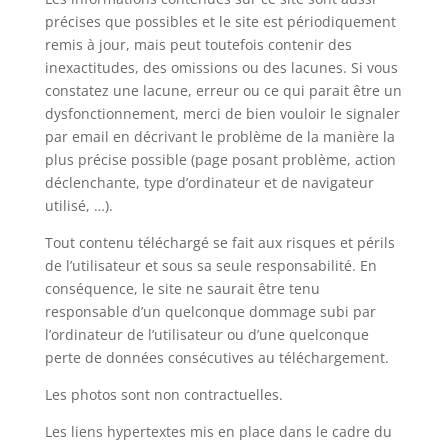
précises que possibles et le site est périodiquement
remis à jour, mais peut toutefois contenir des
inexactitudes, des omissions ou des lacunes. Si vous
constatez une lacune, erreur ou ce qui parait être un
dysfonctionnement, merci de bien vouloir le signaler
par email en décrivant le problème de la manière la
plus précise possible (page posant problème, action
déclenchante, type d’ordinateur et de navigateur
utilisé, …).
Tout contenu téléchargé se fait aux risques et périls
de l’utilisateur et sous sa seule responsabilité. En
conséquence, le site ne saurait être tenu
responsable d’un quelconque dommage subi par
l’ordinateur de l’utilisateur ou d’une quelconque
perte de données consécutives au téléchargement.
Les photos sont non contractuelles.
Les liens hypertextes mis en place dans le cadre du