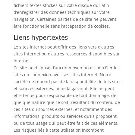
fichiers textes stockés sur votre disque dur afin
d’enregistrer des données techniques sur votre
navigation. Certaines parties de ce site ne peuvent
être fonctionnelle sans l’acceptation de cookies.
Liens hypertextes
Le sites internet peut offrir des liens vers d’autres
sites internet ou d’autres ressources disponibles sur
Internet.
Ce site ne dispose d’aucun moyen pour contrôler les
sites en connexion avec ses sites internet. Notre
société ne répond pas de la disponibilité de tels sites
et sources externes, ni ne la garantit. Elle ne peut
être tenue pour responsable de tout dommage, de
quelque nature que ce soit, résultant du contenu de
ces sites ou sources externes, et notamment des
informations, produits ou services qu’ils proposent,
ou de tout usage qui peut être fait de ces éléments.
Les risques liés à cette utilisation incombent