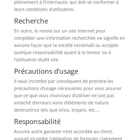
pleinement à l’internaute, qui doit se conformer à
leurs conditions d’utilisation.
Recherche
En outre, le renvoi sur un site internet pour
compléter une information recherchée ne signifie en
aucune façon que la société reconnaît ou accepte
quelque responsabilité quant à la teneur ou à
l’utilisation dudit site.
Précautions d’usage
Il vous incombe par conséquent de prendre les
précautions d’usage nécessaires pour vous assurer
que ce que vous choisissez d’utiliser ne soit pas
entaché d’erreurs voire d’éléments de nature
destructrice tels que virus, trojans, etc….
Responsabilité
Aucune autre garantie n’est accordée au client,
auquel incombe l’obligation de formuler clairement