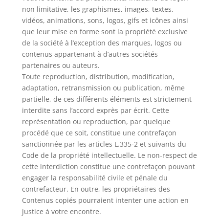
non limitative, les graphismes, images, textes,
vidéos, animations, sons, logos, gifs et icônes ainsi
que leur mise en forme sont la propriété exclusive
de la société à l’exception des marques, logos ou
contenus appartenant à d’autres sociétés
partenaires ou auteurs.
Toute reproduction, distribution, modification,
adaptation, retransmission ou publication, même
partielle, de ces différents éléments est strictement
interdite sans l’accord exprès par écrit. Cette
représentation ou reproduction, par quelque
procédé que ce soit, constitue une contrefaçon
sanctionnée par les articles L.335-2 et suivants du
Code de la propriété intellectuelle. Le non-respect de
cette interdiction constitue une contrefaçon pouvant
engager la responsabilité civile et pénale du
contrefacteur. En outre, les propriétaires des
Contenus copiés pourraient intenter une action en
justice à votre encontre.