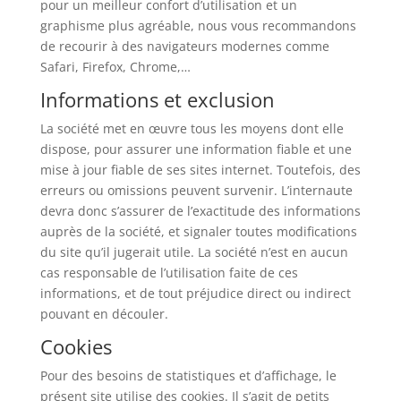
pour un meilleur confort d’utilisation et un
graphisme plus agréable, nous vous recommandons
de recourir à des navigateurs modernes comme
Safari, Firefox, Chrome,…
Informations et exclusion
La société met en œuvre tous les moyens dont elle
dispose, pour assurer une information fiable et une
mise à jour fiable de ses sites internet. Toutefois, des
erreurs ou omissions peuvent survenir. L’internaute
devra donc s’assurer de l’exactitude des informations
auprès de la société, et signaler toutes modifications
du site qu’il jugerait utile. La société n’est en aucun
cas responsable de l’utilisation faite de ces
informations, et de tout préjudice direct ou indirect
pouvant en découler.
Cookies
Pour des besoins de statistiques et d’affichage, le
présent site utilise des cookies. Il s’agit de petits