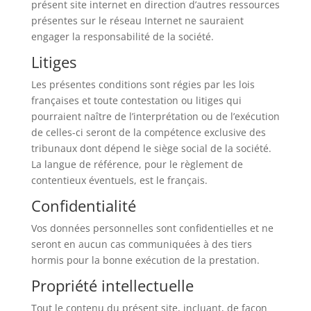
présent site internet en direction d’autres ressources
présentes sur le réseau Internet ne sauraient
engager la responsabilité de la société.
Litiges
Les présentes conditions sont régies par les lois
françaises et toute contestation ou litiges qui
pourraient naître de l’interprétation ou de l’exécution
de celles-ci seront de la compétence exclusive des
tribunaux dont dépend le siège social de la société.
La langue de référence, pour le règlement de
contentieux éventuels, est le français.
Confidentialité
Vos données personnelles sont confidentielles et ne
seront en aucun cas communiquées à des tiers
hormis pour la bonne exécution de la prestation.
Propriété intellectuelle
Tout le contenu du présent site, incluant, de façon