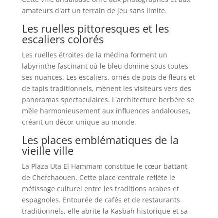
amateurs d'art un terrain de jeu sans limite.
Les ruelles pittoresques et les
escaliers colorés
Les ruelles étroites de la médina forment un
labyrinthe fascinant où le bleu domine sous toutes
ses nuances. Les escaliers, ornés de pots de fleurs et
de tapis traditionnels, mènent les visiteurs vers des
panoramas spectaculaires. L'architecture berbère se
mêle harmonieusement aux influences andalouses,
créant un décor unique au monde.
Les places emblématiques de la
vieille ville
La Plaza Uta El Hammam constitue le cœur battant
de Chefchaouen. Cette place centrale reflète le
métissage culturel entre les traditions arabes et
espagnoles. Entourée de cafés et de restaurants
traditionnels, elle abrite la Kasbah historique et sa