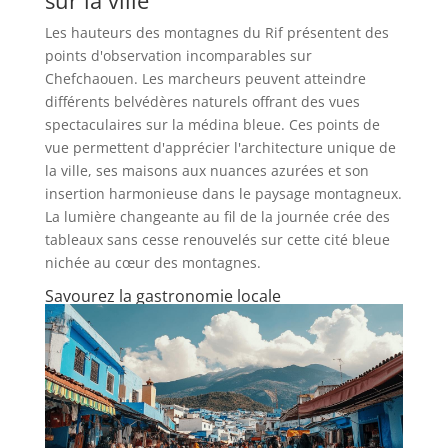
Les hauteurs des montagnes du Rif présentent des
points d'observation incomparables sur
Chefchaouen. Les marcheurs peuvent atteindre
différents belvédères naturels offrant des vues
spectaculaires sur la médina bleue. Ces points de
vue permettent d'apprécier l'architecture unique de
la ville, ses maisons aux nuances azurées et son
insertion harmonieuse dans le paysage montagneux.
La lumière changeante au fil de la journée crée des
tableaux sans cesse renouvelés sur cette cité bleue
nichée au cœur des montagnes.
Savourez la gastronomie locale