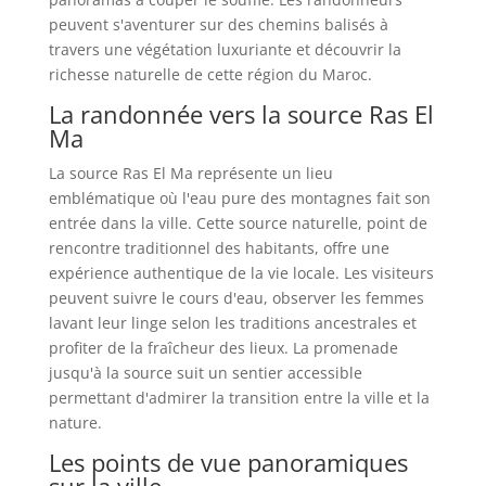
peuvent s'aventurer sur des chemins balisés à
travers une végétation luxuriante et découvrir la
richesse naturelle de cette région du Maroc.
La randonnée vers la source Ras El
Ma
La source Ras El Ma représente un lieu
emblématique où l'eau pure des montagnes fait son
entrée dans la ville. Cette source naturelle, point de
rencontre traditionnel des habitants, offre une
expérience authentique de la vie locale. Les visiteurs
peuvent suivre le cours d'eau, observer les femmes
lavant leur linge selon les traditions ancestrales et
profiter de la fraîcheur des lieux. La promenade
jusqu'à la source suit un sentier accessible
permettant d'admirer la transition entre la ville et la
nature.
Les points de vue panoramiques
sur la ville