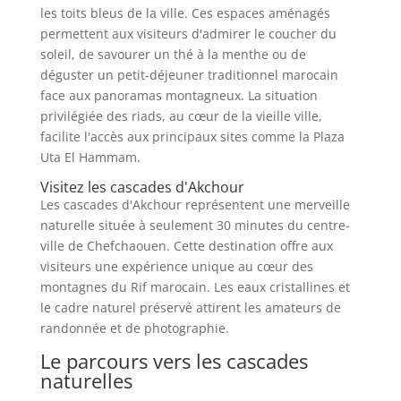
les toits bleus de la ville. Ces espaces aménagés
permettent aux visiteurs d'admirer le coucher du
soleil, de savourer un thé à la menthe ou de
déguster un petit-déjeuner traditionnel marocain
face aux panoramas montagneux. La situation
privilégiée des riads, au cœur de la vieille ville,
facilite l'accès aux principaux sites comme la Plaza
Uta El Hammam.
Visitez les cascades d'Akchour
Les cascades d'Akchour représentent une merveille
naturelle située à seulement 30 minutes du centre-
ville de Chefchaouen. Cette destination offre aux
visiteurs une expérience unique au cœur des
montagnes du Rif marocain. Les eaux cristallines et
le cadre naturel préservé attirent les amateurs de
randonnée et de photographie.
Le parcours vers les cascades
naturelles