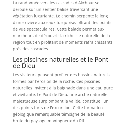
La randonnée vers les cascades d'Akchour se
déroule sur un sentier balisé traversant une
végétation luxuriante. Le chemin serpente le long
d'une rivière aux eaux turquoise, offrant des points
de vue spectaculaires. Cette balade permet aux
marcheurs de découvrir la richesse naturelle de la
région tout en profitant de moments rafraîchissants
près des cascades.
Les piscines naturelles et le Pont
de Dieu
Les visiteurs peuvent profiter des bassins naturels
formés par l'érosion de la roche. Ces piscines
naturelles invitent à la baignade dans une eau pure
et vivifiante. Le Pont de Dieu, une arche naturelle
majestueuse surplombant la vallée, constitue l'un
des points forts de l'excursion. Cette formation
géologique remarquable témoigne de la beauté
brute du paysage montagneux du Rif.