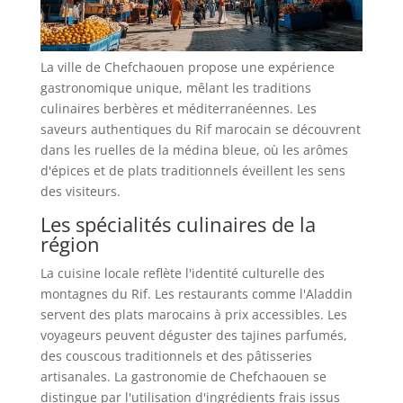
La ville de Chefchaouen propose une expérience
gastronomique unique, mêlant les traditions
culinaires berbères et méditerranéennes. Les
saveurs authentiques du Rif marocain se découvrent
dans les ruelles de la médina bleue, où les arômes
d'épices et de plats traditionnels éveillent les sens
des visiteurs.
Les spécialités culinaires de la
région
La cuisine locale reflète l'identité culturelle des
montagnes du Rif. Les restaurants comme l'Aladdin
servent des plats marocains à prix accessibles. Les
voyageurs peuvent déguster des tajines parfumés,
des couscous traditionnels et des pâtisseries
artisanales. La gastronomie de Chefchaouen se
distingue par l'utilisation d'ingrédients frais issus