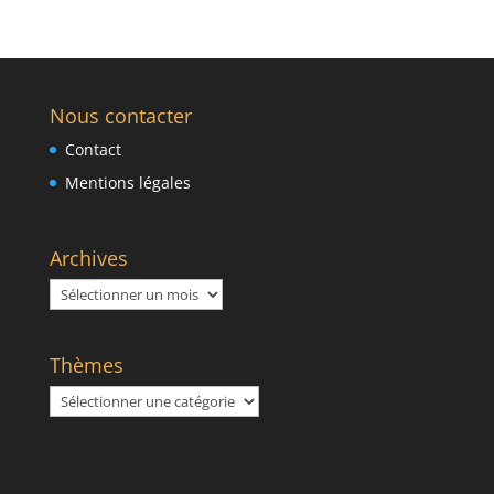
Nous contacter
Contact
Mentions légales
Archives
Archives
Thèmes
Thèmes