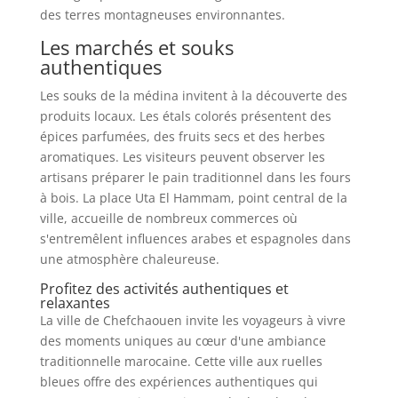
des terres montagneuses environnantes.
Les marchés et souks
authentiques
Les souks de la médina invitent à la découverte des
produits locaux. Les étals colorés présentent des
épices parfumées, des fruits secs et des herbes
aromatiques. Les visiteurs peuvent observer les
artisans préparer le pain traditionnel dans les fours
à bois. La place Uta El Hammam, point central de la
ville, accueille de nombreux commerces où
s'entremêlent influences arabes et espagnoles dans
une atmosphère chaleureuse.
Profitez des activités authentiques et
relaxantes
La ville de Chefchaouen invite les voyageurs à vivre
des moments uniques au cœur d'une ambiance
traditionnelle marocaine. Cette ville aux ruelles
bleues offre des expériences authentiques qui