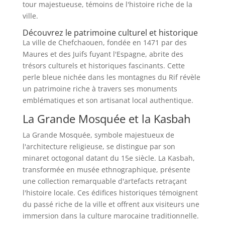
tour majestueuse, témoins de l'histoire riche de la
ville.
Découvrez le patrimoine culturel et historique
La ville de Chefchaouen, fondée en 1471 par des
Maures et des Juifs fuyant l'Espagne, abrite des
trésors culturels et historiques fascinants. Cette
perle bleue nichée dans les montagnes du Rif révèle
un patrimoine riche à travers ses monuments
emblématiques et son artisanat local authentique.
La Grande Mosquée et la Kasbah
La Grande Mosquée, symbole majestueux de
l'architecture religieuse, se distingue par son
minaret octogonal datant du 15e siècle. La Kasbah,
transformée en musée ethnographique, présente
une collection remarquable d'artefacts retraçant
l'histoire locale. Ces édifices historiques témoignent
du passé riche de la ville et offrent aux visiteurs une
immersion dans la culture marocaine traditionnelle.