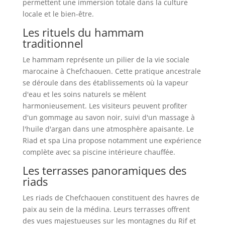
permettent une immersion totale dans la culture
locale et le bien-être.
Les rituels du hammam
traditionnel
Le hammam représente un pilier de la vie sociale
marocaine à Chefchaouen. Cette pratique ancestrale
se déroule dans des établissements où la vapeur
d'eau et les soins naturels se mêlent
harmonieusement. Les visiteurs peuvent profiter
d'un gommage au savon noir, suivi d'un massage à
l'huile d'argan dans une atmosphère apaisante. Le
Riad et spa Lina propose notamment une expérience
complète avec sa piscine intérieure chauffée.
Les terrasses panoramiques des
riads
Les riads de Chefchaouen constituent des havres de
paix au sein de la médina. Leurs terrasses offrent
des vues majestueuses sur les montagnes du Rif et